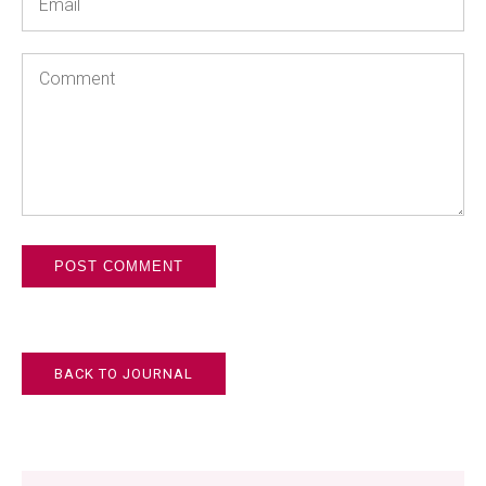
*
Comment
BACK TO JOURNAL