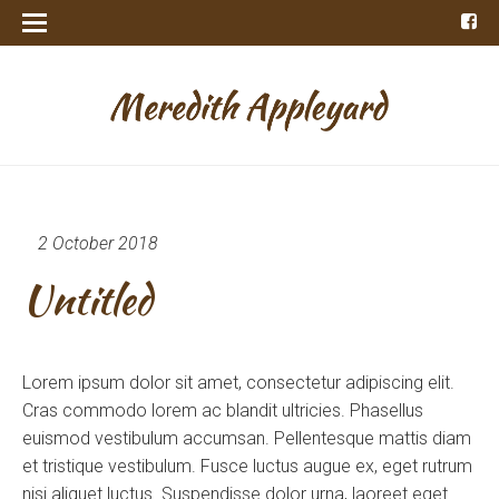
2 October 2018
Untitled
Lorem ipsum dolor sit amet, consectetur adipiscing elit.
Cras commodo lorem ac blandit ultricies. Phasellus
euismod vestibulum accumsan. Pellentesque mattis diam
et tristique vestibulum. Fusce luctus augue ex, eget rutrum
nisi aliquet luctus. Suspendisse dolor urna, laoreet eget