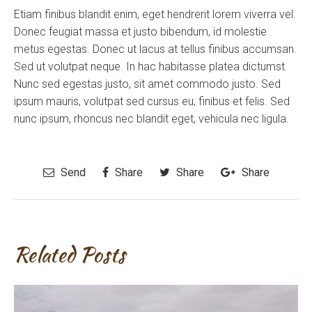
Etiam finibus blandit enim, eget hendrerit lorem viverra vel.
Donec feugiat massa et justo bibendum, id molestie
metus egestas. Donec ut lacus at tellus finibus accumsan.
Sed ut volutpat neque. In hac habitasse platea dictumst.
Nunc sed egestas justo, sit amet commodo justo. Sed
ipsum mauris, volutpat sed cursus eu, finibus et felis. Sed
nunc ipsum, rhoncus nec blandit eget, vehicula nec ligula.
Send
Share
Share
Share
Related Posts