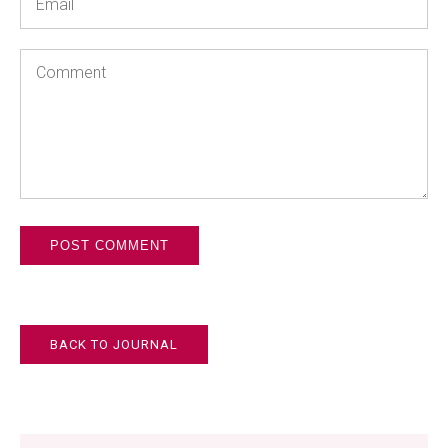
*
Comment
BACK TO JOURNAL