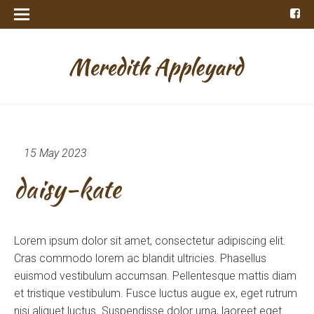
15 May 2023
daisy-kate
Lorem ipsum dolor sit amet, consectetur adipiscing elit.
Cras commodo lorem ac blandit ultricies. Phasellus
euismod vestibulum accumsan. Pellentesque mattis diam
et tristique vestibulum. Fusce luctus augue ex, eget rutrum
nisi aliquet luctus. Suspendisse dolor urna, laoreet eget