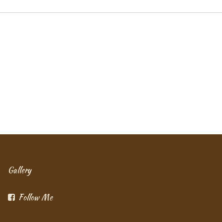
Gallery
Follow Me