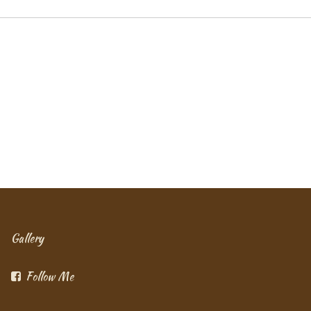
Gallery
Follow Me