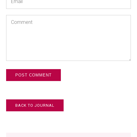
*
Comment
BACK TO JOURNAL