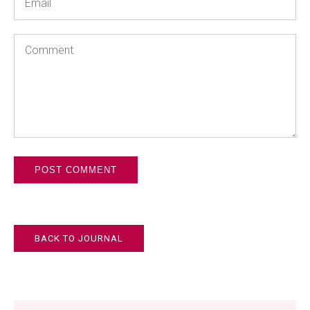
*
Comment
BACK TO JOURNAL