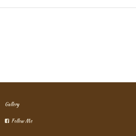
Gallery
Follow Me