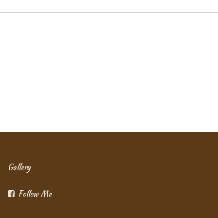
Gallery
Follow Me